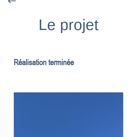
#
Le projet
Réalisation terminée