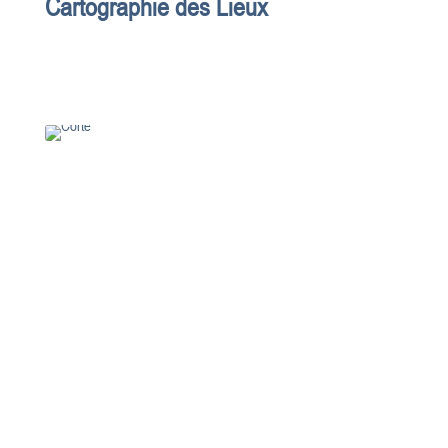
Cartographie des Lieux