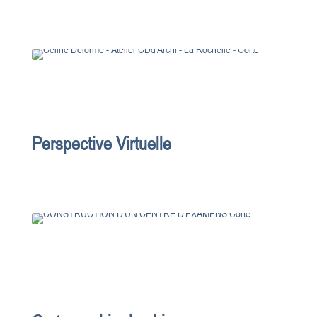
Perspective Virtuelle