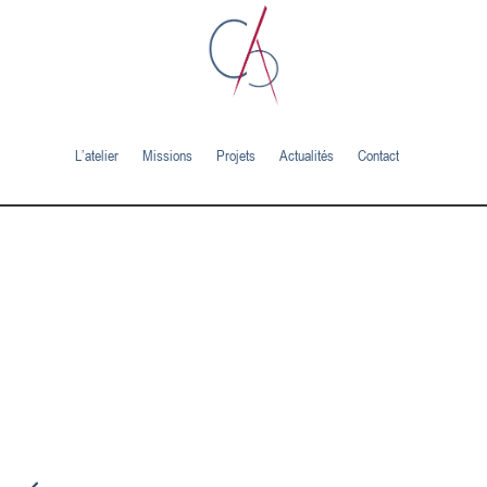
L’atelier
Missions
Projets
Actualités
Contact